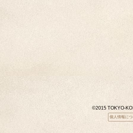
©2015 TOKYO-K
個人情報につ