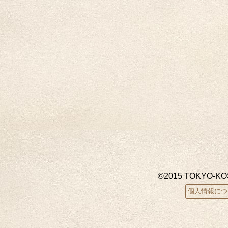
©2015 TOKYO-K
個人情報につ