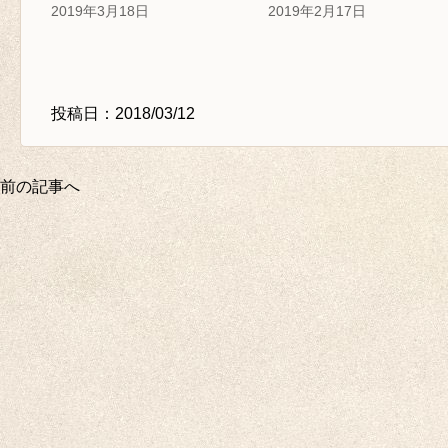
2019年3月18日
2019年2月17日
投稿日：2018/03/12
前の記事へ