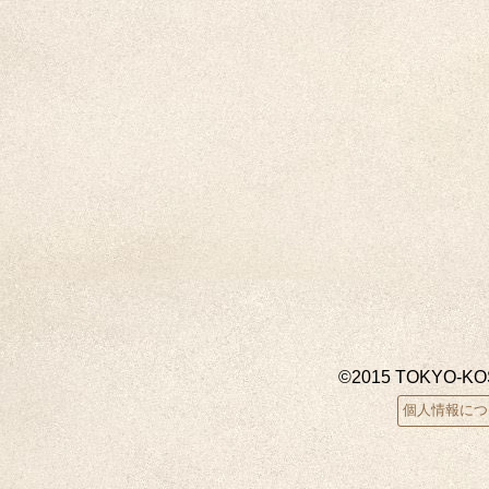
©2015 TOKYO-K
個人情報につ