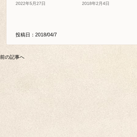
2022年5月27日
2018年2月4日
投稿日：2018/04/7
前の記事へ