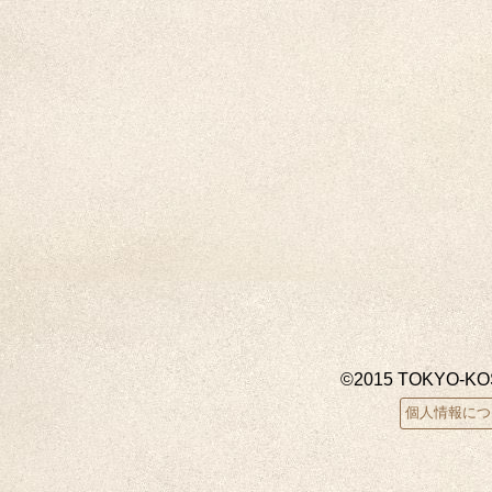
©2015 TOKYO-K
個人情報につ