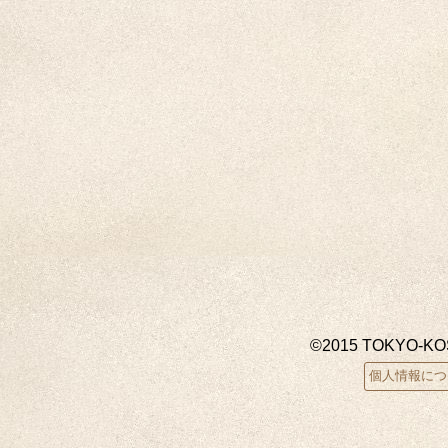
©2015 TOKYO-K
個人情報につ