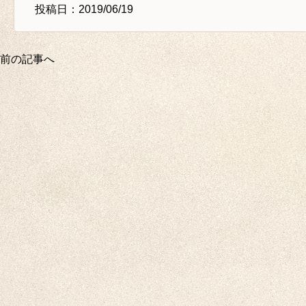
投稿日：2019/06/19
前の記事へ