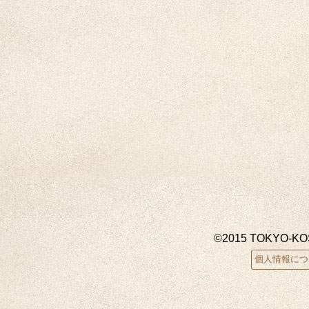
©2015 TOKYO-K
個人情報につ